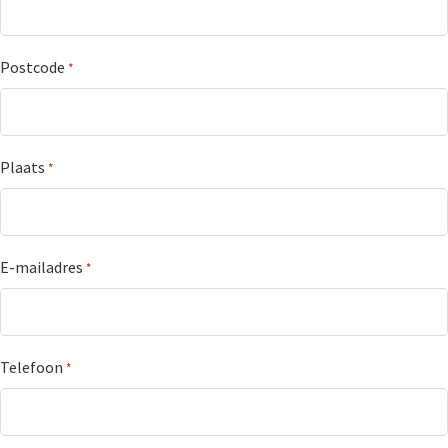
Postcode
*
Plaats
*
E-mailadres
*
Telefoon
*